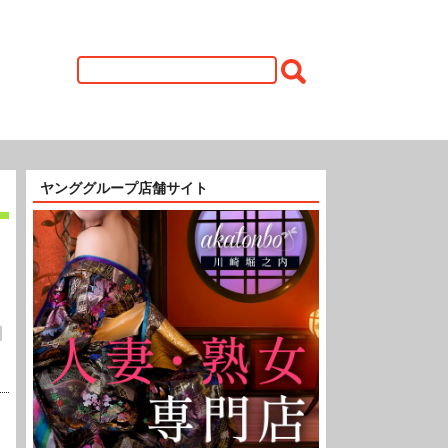
ヤンググループ店舗サイト