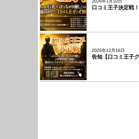
2026年1月10日
口コミ王子決定戦
2025年12月16日
告知【口コミ王子