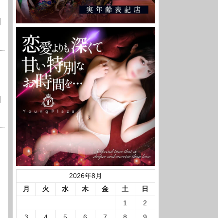
2026年8月
月
火
水
木
金
土
日
1
2
3
4
5
6
7
8
9