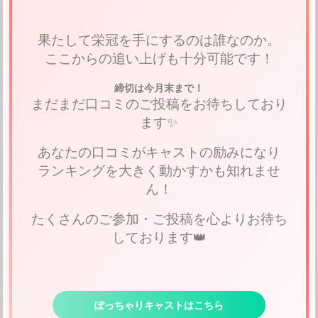
果たして栄冠を手にするのは誰なのか。
ここからの追い上げも十分可能です！
締切は今月末まで！
まだまだ口コミのご投稿をお待ちしており
ます✨
あなたの口コミがキャストの励みになり
ランキングを大きく動かすかも知れませ
ん！
たくさんのご参加・ご投稿を心よりお待ち
しております👑
ぽっちゃりキャストはこちら