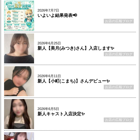
2026年7月7日
いよいよ結果発表📢
お店の広報ブログ
2026年6月25日
新人【美月(みつき)さん】入店します✨
お店の広報ブログ
2026年6月11日
新人【小町(こまち)】さんデビュー✨
お店の広報ブログ
2026年6月5日
新人キャスト入店決定✨
お店の広報ブログ