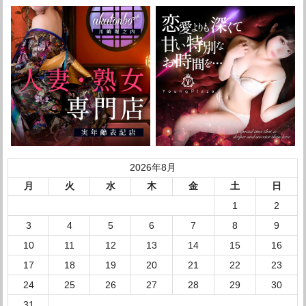
2026年8月
月
火
水
木
金
土
日
1
2
3
4
5
6
7
8
9
10
11
12
13
14
15
16
17
18
19
20
21
22
23
24
25
26
27
28
29
30
31