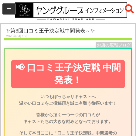
✨第3回口コミ王子決定戦中間発表～✨
2026年6月16日
お店の広報ブログ
📢 口コミ王子決定戦 中間
発表！
いつもぽっちゃりキャストへ
温かい口コミをご投稿頂き誠に有難う御座います！
皆様から頂く一つ一つの口コミが
キャストたちの大きな励みとなっております。
そして本日ここに「口コミ王子決定戦」中間選考の