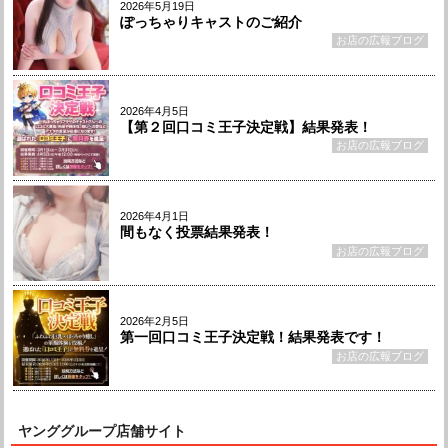
2026年5月19日
ぽっちゃりキャストのご紹介
お店の広報ブログ
2026年4月5日
【第２回口コミ王子決定戦】結果発表！
お店の広報ブログ
2026年4月1日
間もなく投票結果発表！
お店の広報ブログ
2026年2月5日
第一回口コミ王子決定戦！結果発表です！
お店の広報ブログ
ヤンググループ店舗サイト