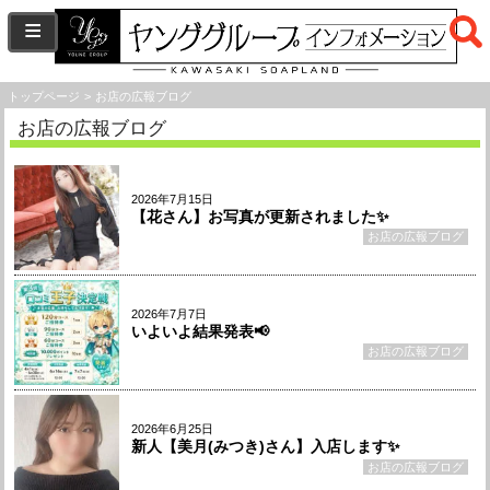
トップページ
お店の広報ブログ
お店の広報ブログ
2026年7月15日
【花さん】お写真が更新されました✨
お店の広報ブログ
2026年7月7日
いよいよ結果発表📢
お店の広報ブログ
2026年6月25日
新人【美月(みつき)さん】入店します✨
お店の広報ブログ