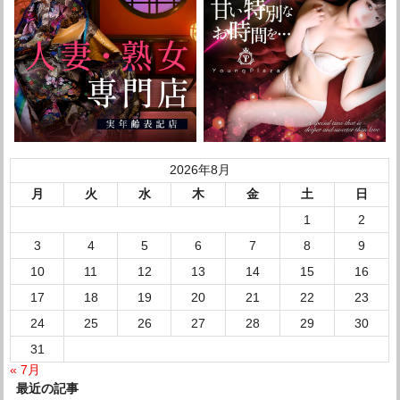
2026年8月
月
火
水
木
金
土
日
1
2
3
4
5
6
7
8
9
10
11
12
13
14
15
16
17
18
19
20
21
22
23
24
25
26
27
28
29
30
31
« 7月
最近の記事