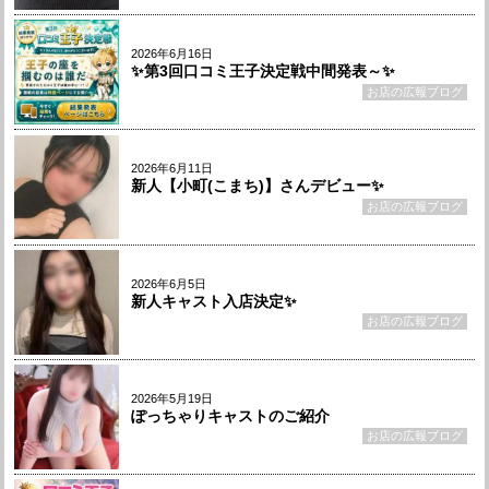
2026年6月16日
✨第3回口コミ王子決定戦中間発表～✨
お店の広報ブログ
2026年6月11日
新人【小町(こまち)】さんデビュー✨
お店の広報ブログ
2026年6月5日
新人キャスト入店決定✨
お店の広報ブログ
2026年5月19日
ぽっちゃりキャストのご紹介
お店の広報ブログ